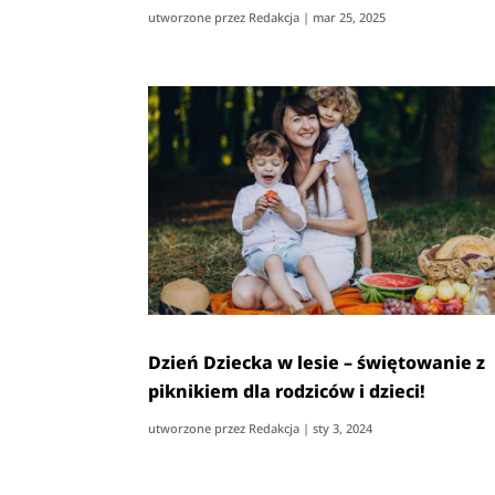
utworzone przez
Redakcja
|
mar 25, 2025
Dzień Dziecka w lesie – świętowanie z
piknikiem dla rodziców i dzieci!
utworzone przez
Redakcja
|
sty 3, 2024