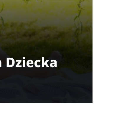
a Dziecka