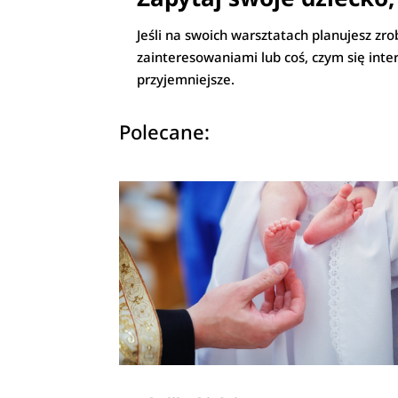
Jeśli na swoich warsztatach planujesz zr
zainteresowaniami lub coś, czym się inter
przyjemniejsze.
Polecane: