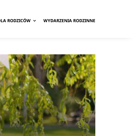
DLA RODZICÓW
WYDARZENIA RODZINNE