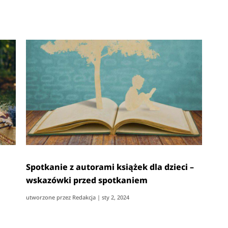
Spotkanie z autorami książek dla dzieci –
wskazówki przed spotkaniem
utworzone przez
Redakcja
|
sty 2, 2024