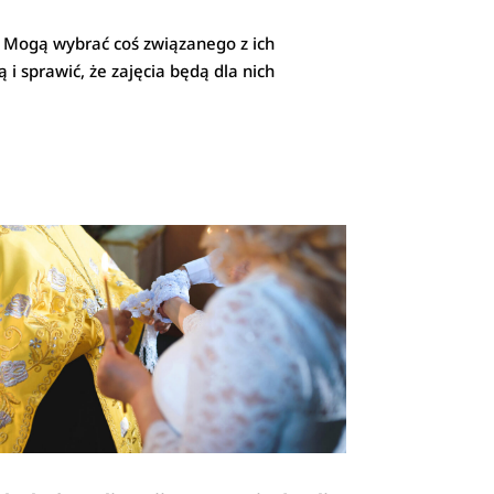
ć. Mogą wybrać coś związanego z ich
 i sprawić, że zajęcia będą dla nich