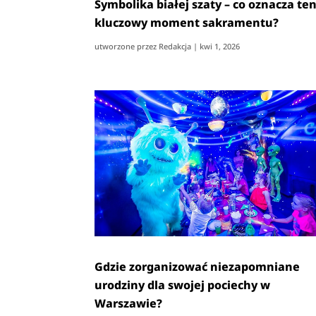
Symbolika białej szaty – co oznacza te
kluczowy moment sakramentu?
utworzone przez
Redakcja
|
kwi 1, 2026
Gdzie zorganizować niezapomniane
urodziny dla swojej pociechy w
Warszawie?