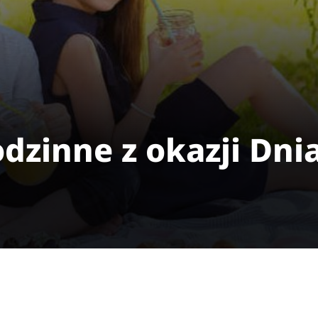
dzinne z okazji Dni