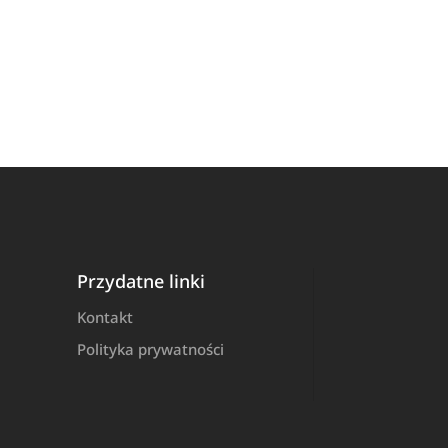
Przydatne linki
Kontakt
Polityka prywatności