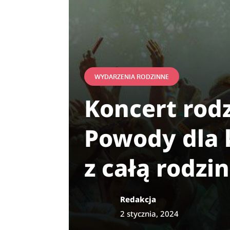
WYDARZENIA RODZINNE
Koncert rodz
Powody dla 
z całą rodzi
Redakcja
2 stycznia, 2024