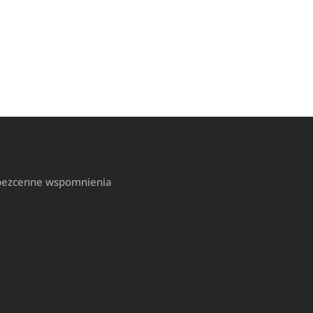
 bezcenne wspomnienia