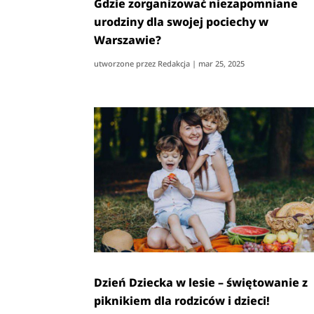
Gdzie zorganizować niezapomniane
urodziny dla swojej pociechy w
Warszawie?
utworzone przez
Redakcja
|
mar 25, 2025
Dzień Dziecka w lesie – świętowanie z
piknikiem dla rodziców i dzieci!