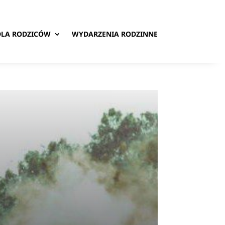
DLA RODZICÓW
WYDARZENIA RODZINNE