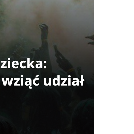
ziecka:
wziąć udział