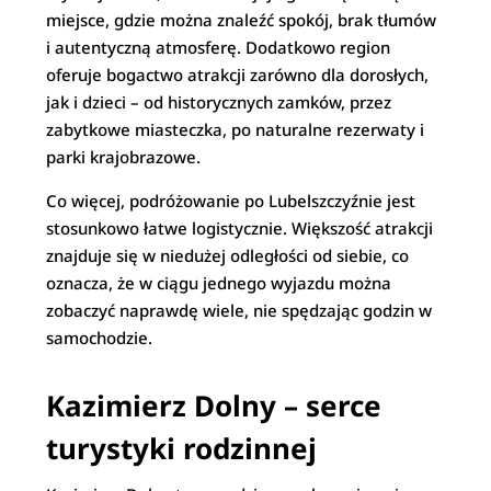
miejsce, gdzie można znaleźć spokój, brak tłumów
i autentyczną atmosferę. Dodatkowo region
oferuje bogactwo atrakcji zarówno dla dorosłych,
jak i dzieci – od historycznych zamków, przez
zabytkowe miasteczka, po naturalne rezerwaty i
parki krajobrazowe.
Co więcej, podróżowanie po Lubelszczyźnie jest
stosunkowo łatwe logistycznie. Większość atrakcji
znajduje się w niedużej odległości od siebie, co
oznacza, że w ciągu jednego wyjazdu można
zobaczyć naprawdę wiele, nie spędzając godzin w
samochodzie.
Kazimierz Dolny – serce
turystyki rodzinnej