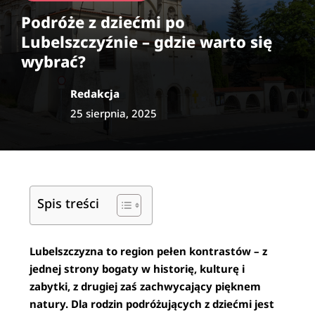
Podróże z dziećmi po
Lubelszczyźnie – gdzie warto się
wybrać?
Redakcja
25 sierpnia, 2025
Spis treści
Lubelszczyzna to region pełen kontrastów – z
jednej strony bogaty w historię, kulturę i
zabytki, z drugiej zaś zachwycający pięknem
natury. Dla rodzin podróżujących z dziećmi jest