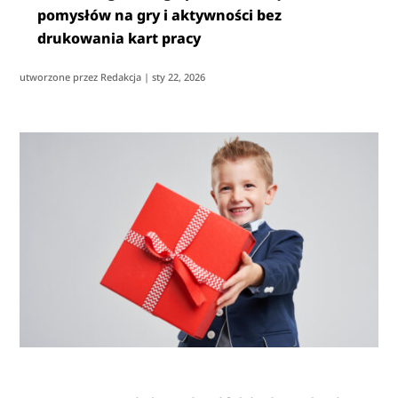
pomysłów na gry i aktywności bez
drukowania kart pracy
utworzone przez
Redakcja
|
sty 22, 2026