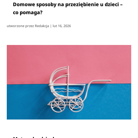
Domowe sposoby na przeziębienie u dzieci –
co pomaga?
utworzone przez
Redakcja
|
lut 16, 2026