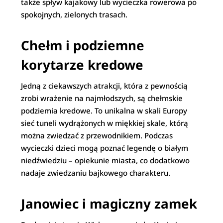
także spływ kajakowy lub wycieczka rowerowa po
spokojnych, zielonych trasach.
Chełm i podziemne
korytarze kredowe
Jedną z ciekawszych atrakcji, która z pewnością
zrobi wrażenie na najmłodszych, są chełmskie
podziemia kredowe. To unikalna w skali Europy
sieć tuneli wydrążonych w miękkiej skale, którą
można zwiedzać z przewodnikiem. Podczas
wycieczki dzieci mogą poznać legendę o białym
niedźwiedziu – opiekunie miasta, co dodatkowo
nadaje zwiedzaniu bajkowego charakteru.
Janowiec i magiczny zamek