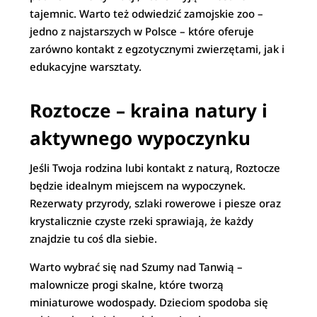
tajemnic. Warto też odwiedzić zamojskie zoo –
jedno z najstarszych w Polsce – które oferuje
zarówno kontakt z egzotycznymi zwierzętami, jak i
edukacyjne warsztaty.
Roztocze – kraina natury i
aktywnego wypoczynku
Jeśli Twoja rodzina lubi kontakt z naturą, Roztocze
będzie idealnym miejscem na wypoczynek.
Rezerwaty przyrody, szlaki rowerowe i piesze oraz
krystalicznie czyste rzeki sprawiają, że każdy
znajdzie tu coś dla siebie.
Warto wybrać się nad Szumy nad Tanwią –
malownicze progi skalne, które tworzą
miniaturowe wodospady. Dzieciom spodoba się