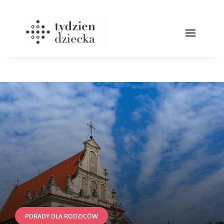
PORADY DLA RODZICÓW