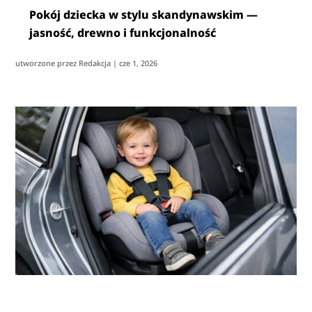
Pokój dziecka w stylu skandynawskim —
jasność, drewno i funkcjonalność
utworzone przez
Redakcja
|
cze 1, 2026