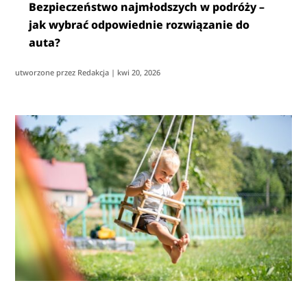
Bezpieczeństwo najmłodszych w podróży –
jak wybrać odpowiednie rozwiązanie do
auta?
utworzone przez
Redakcja
|
kwi 20, 2026