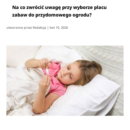
Na co zwrócić uwagę przy wyborze placu
zabaw do przydomowego ogrodu?
utworzone przez
Redakcja
|
kwi 10, 2026