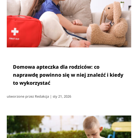
Domowa apteczka dla rodziców: co
naprawdę powinno się w niej znaleźć i kiedy
to wykorzystać
utworzone przez
Redakcja
|
sty 21, 2026