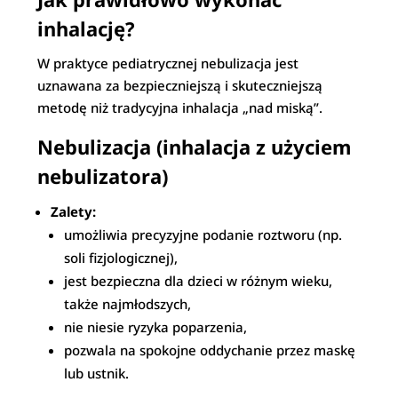
inhalację?
W praktyce pediatrycznej nebulizacja jest
uznawana za bezpieczniejszą i skuteczniejszą
metodę niż tradycyjna inhalacja „nad miską”.
Nebulizacja (inhalacja z użyciem
nebulizatora)
Zalety:
umożliwia precyzyjne podanie roztworu (np.
soli fizjologicznej),
jest bezpieczna dla dzieci w różnym wieku,
także najmłodszych,
nie niesie ryzyka poparzenia,
pozwala na spokojne oddychanie przez maskę
lub ustnik.