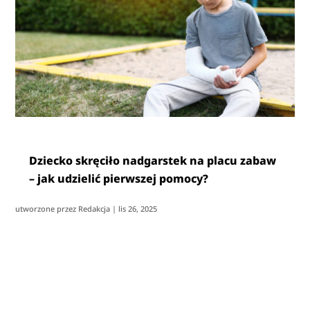
Dziecko skręciło nadgarstek na placu zabaw
– jak udzielić pierwszej pomocy?
utworzone przez
Redakcja
|
lis 26, 2025