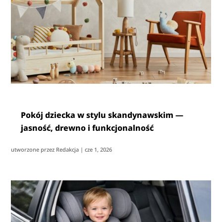
Pokój dziecka w stylu skandynawskim —
jasność, drewno i funkcjonalność
utworzone przez
Redakcja
|
cze 1, 2026