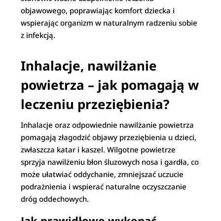
objawowego, poprawiając komfort dziecka i
wspierając organizm w naturalnym radzeniu sobie
z infekcją.
Inhalacje, nawilżanie
powietrza – jak pomagają w
leczeniu przeziębienia?
Inhalacje oraz odpowiednie nawilżanie powietrza
pomagają złagodzić objawy przeziębienia u dzieci,
zwłaszcza katar i kaszel. Wilgotne powietrze
sprzyja nawilżeniu błon śluzowych nosa i gardła, co
może ułatwiać oddychanie, zmniejszać uczucie
podrażnienia i wspierać naturalne oczyszczanie
dróg oddechowych.
Jak prawidłowo wykonać