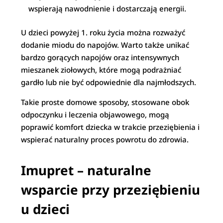
wspierają nawodnienie i dostarczają energii.
U dzieci powyżej 1. roku życia można rozważyć
dodanie miodu do napojów. Warto także unikać
bardzo gorących napojów oraz intensywnych
mieszanek ziołowych, które mogą podrażniać
gardło lub nie być odpowiednie dla najmłodszych.
Takie proste domowe sposoby, stosowane obok
odpoczynku i leczenia objawowego, mogą
poprawić komfort dziecka w trakcie przeziębienia i
wspierać naturalny proces powrotu do zdrowia.
Imupret – naturalne
wsparcie przy przeziębieniu
u dzieci