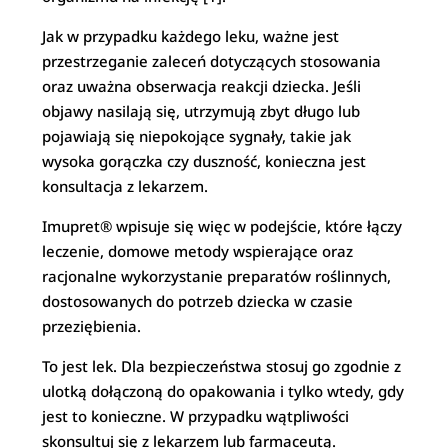
Jak w przypadku każdego leku, ważne jest
przestrzeganie zaleceń dotyczących stosowania
oraz uważna obserwacja reakcji dziecka. Jeśli
objawy nasilają się, utrzymują zbyt długo lub
pojawiają się niepokojące sygnały, takie jak
wysoka gorączka czy duszność, konieczna jest
konsultacja z lekarzem.
Imupret® wpisuje się więc w podejście, które łączy
leczenie, domowe metody wspierające oraz
racjonalne wykorzystanie preparatów roślinnych,
dostosowanych do potrzeb dziecka w czasie
przeziębienia.
To jest lek. Dla bezpieczeństwa stosuj go zgodnie z
ulotką dołączoną do opakowania i tylko wtedy, gdy
jest to konieczne. W przypadku wątpliwości
skonsultuj się z lekarzem lub farmaceutą.