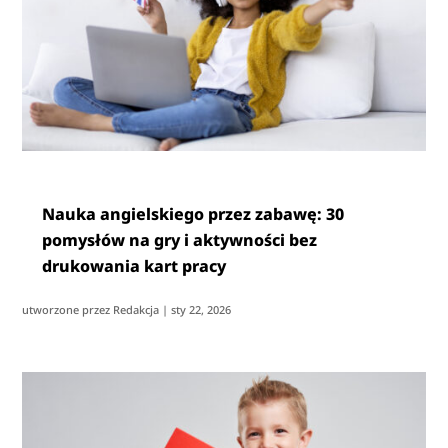
Nauka angielskiego przez zabawę: 30
pomysłów na gry i aktywności bez
drukowania kart pracy
utworzone przez
Redakcja
|
sty 22, 2026