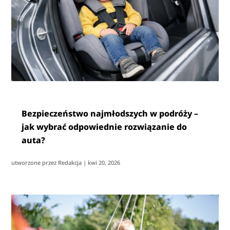
Bezpieczeństwo najmłodszych w podróży –
jak wybrać odpowiednie rozwiązanie do
auta?
utworzone przez
Redakcja
|
kwi 20, 2026