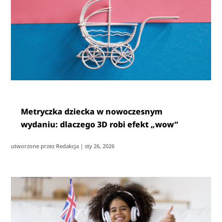
Metryczka dziecka w nowoczesnym
wydaniu: dlaczego 3D robi efekt „wow”
utworzone przez
Redakcja
|
sty 26, 2026