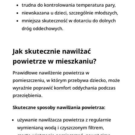
trudna do kontrolowania temperatura pary,
niewskazana u dzieci, szczególnie młodszych,
mniejsza skuteczność w dotarciu do dolnych
dróg oddechowych.
Jak skutecznie nawilżać
powietrze w mieszkaniu?
Prawidłowe nawilżenie powietrza w
pomieszczeniu, w którym przebywa dziecko, może
wyraźnie poprawić komfort oddychania podczas
przeziębienia.
Skuteczne sposoby nawilżania powietrza:
używanie nawilżacza powietrza z regularnie
wymienianą wodą i czyszczonym filtrem,