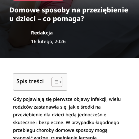
Domowe sposoby na przeziębienie
u dzieci – co pomaga?
Redakcja
16 lutego, 2026
Spis treści
Gdy pojawiają się pierwsze objawy infekcji, wielu
rodziców zastanawia się, jakie środki na
przeziębienie dla dzieci będą jednocześnie
skuteczne i bezpieczne. W przypadku łagodnego
przebiegu choroby domowe sposoby mogą
stanowić ważne uzupełnienie leczenia