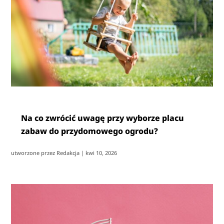
Na co zwrócić uwagę przy wyborze placu
zabaw do przydomowego ogrodu?
utworzone przez
Redakcja
|
kwi 10, 2026