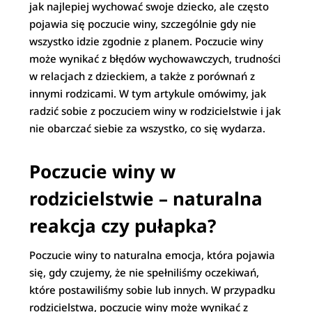
jak najlepiej wychować swoje dziecko, ale często
pojawia się poczucie winy, szczególnie gdy nie
wszystko idzie zgodnie z planem. Poczucie winy
może wynikać z błędów wychowawczych, trudności
w relacjach z dzieckiem, a także z porównań z
innymi rodzicami. W tym artykule omówimy, jak
radzić sobie z poczuciem winy w rodzicielstwie i jak
nie obarczać siebie za wszystko, co się wydarza.
Poczucie winy w
rodzicielstwie – naturalna
reakcja czy pułapka?
Poczucie winy to naturalna emocja, która pojawia
się, gdy czujemy, że nie spełniliśmy oczekiwań,
które postawiliśmy sobie lub innych. W przypadku
rodzicielstwa, poczucie winy może wynikać z