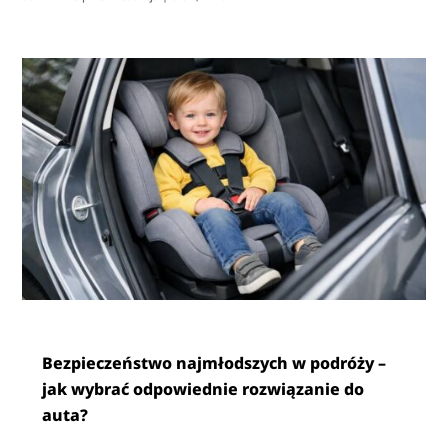
Bezpieczeństwo najmłodszych w podróży –
jak wybrać odpowiednie rozwiązanie do
auta?