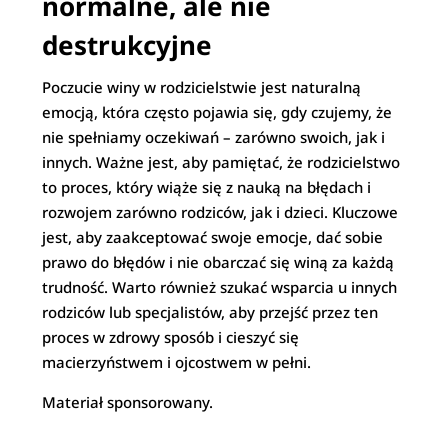
normalne, ale nie
destrukcyjne
Poczucie winy w rodzicielstwie jest naturalną
emocją, która często pojawia się, gdy czujemy, że
nie spełniamy oczekiwań – zarówno swoich, jak i
innych. Ważne jest, aby pamiętać, że rodzicielstwo
to proces, który wiąże się z nauką na błędach i
rozwojem zarówno rodziców, jak i dzieci. Kluczowe
jest, aby zaakceptować swoje emocje, dać sobie
prawo do błędów i nie obarczać się winą za każdą
trudność. Warto również szukać wsparcia u innych
rodziców lub specjalistów, aby przejść przez ten
proces w zdrowy sposób i cieszyć się
macierzyństwem i ojcostwem w pełni.
Materiał sponsorowany.