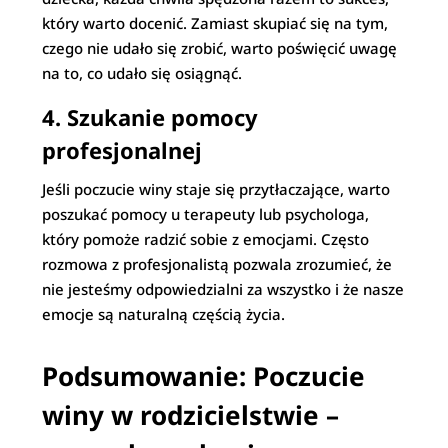
który warto docenić. Zamiast skupiać się na tym,
czego nie udało się zrobić, warto poświęcić uwagę
na to, co udało się osiągnąć.
4.
Szukanie pomocy
profesjonalnej
Jeśli poczucie winy staje się przytłaczające, warto
poszukać pomocy u terapeuty lub psychologa,
który pomoże radzić sobie z emocjami. Często
rozmowa z profesjonalistą pozwala zrozumieć, że
nie jesteśmy odpowiedzialni za wszystko i że nasze
emocje są naturalną częścią życia.
Podsumowanie: Poczucie
winy w rodzicielstwie –