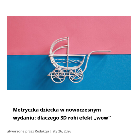
Metryczka dziecka w nowoczesnym
wydaniu: dlaczego 3D robi efekt „wow”
utworzone przez
Redakcja
|
sty 26, 2026