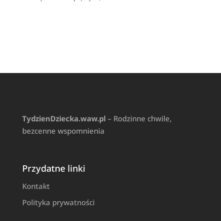
TydzienDziecka.waw.pl
– Rodzinne chwile,
bezcenne wspomnienia
Przydatne linki
Kontakt
Polityka prywatności