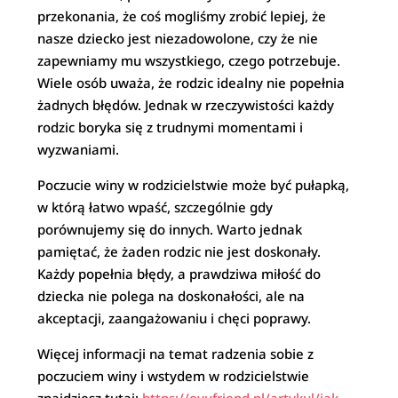
przekonania, że coś mogliśmy zrobić lepiej, że
nasze dziecko jest niezadowolone, czy że nie
zapewniamy mu wszystkiego, czego potrzebuje.
Wiele osób uważa, że rodzic idealny nie popełnia
żadnych błędów. Jednak w rzeczywistości każdy
rodzic boryka się z trudnymi momentami i
wyzwaniami.
Poczucie winy w rodzicielstwie może być pułapką,
w którą łatwo wpaść, szczególnie gdy
porównujemy się do innych. Warto jednak
pamiętać, że żaden rodzic nie jest doskonały.
Każdy popełnia błędy, a prawdziwa miłość do
dziecka nie polega na doskonałości, ale na
akceptacji, zaangażowaniu i chęci poprawy.
Więcej informacji na temat radzenia sobie z
poczuciem winy i wstydem w rodzicielstwie