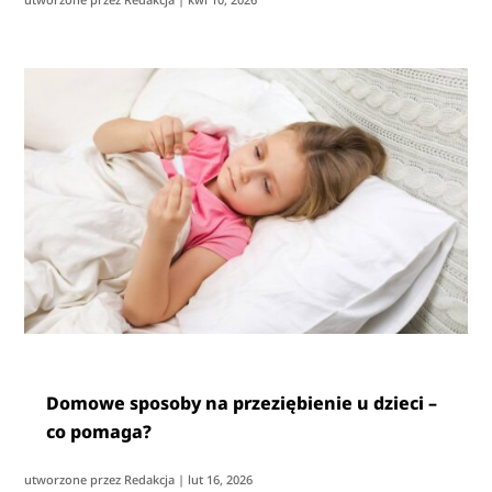
Domowe sposoby na przeziębienie u dzieci –
co pomaga?
utworzone przez
Redakcja
|
lut 16, 2026