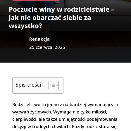
Poczucie winy w rodzicielstwie –
jak nie obarczać siebie za
wszystko?
Redakcja
25 czerwca, 2025
Spis treści
Rodzicielstwo to jedno z najbardziej wymagających
wyzwań życiowych. Wymaga nie tylko miłości,
cierpliwości, ale także umiejętności podejmowania
decyzji w trudnych chwilach. Każdy rodzic stara się