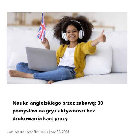
Nauka angielskiego przez zabawę: 30
pomysłów na gry i aktywności bez
drukowania kart pracy
utworzone przez
Redakcja
|
sty 22, 2026