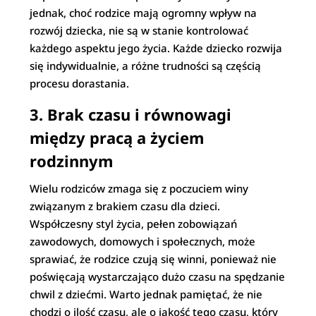
jednak, choć rodzice mają ogromny wpływ na
rozwój dziecka, nie są w stanie kontrolować
każdego aspektu jego życia. Każde dziecko rozwija
się indywidualnie, a różne trudności są częścią
procesu dorastania.
3.
Brak czasu i równowagi
między pracą a życiem
rodzinnym
Wielu rodziców zmaga się z poczuciem winy
związanym z brakiem czasu dla dzieci.
Współczesny styl życia, pełen zobowiązań
zawodowych, domowych i społecznych, może
sprawiać, że rodzice czują się winni, ponieważ nie
poświęcają wystarczająco dużo czasu na spędzanie
chwil z dziećmi. Warto jednak pamiętać, że nie
chodzi o ilość czasu, ale o jakość tego czasu, który