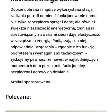
Dobrze dobrana i mądrze wykorzystana stacja
zasilania potrafi odmienić funkcjonowanie domu.
Nie tylko zabezpiecza sprzęt i dane, ale również
zwiększa niezależność energetyczną, zmniejsza
stres związany z awariami sieci i daje elastyczność
w zarządzaniu energią. Podłączając do niej
odpowiednie urządzenia – zgodnie z ich funkcją,
priorytetem i wymaganiami technicznymi –
zyskujemy pewność, że nawet w najtrudniejszych
momentach dom pozostanie funkcjonalny,
bezpieczny i gotowy do działania.
Artykuł sponsorowany.
Polecane: