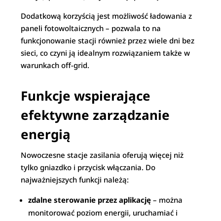
Dodatkową korzyścią jest możliwość ładowania z
paneli fotowoltaicznych – pozwala to na
funkcjonowanie stacji również przez wiele dni bez
sieci, co czyni ją idealnym rozwiązaniem także w
warunkach off-grid.
Funkcje wspierające
efektywne zarządzanie
energią
Nowoczesne stacje zasilania oferują więcej niż
tylko gniazdko i przycisk włączania. Do
najważniejszych funkcji należą:
zdalne sterowanie przez aplikację
– można
monitorować poziom energii, uruchamiać i