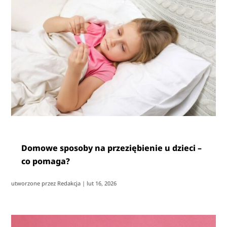
Domowe sposoby na przeziębienie u dzieci –
co pomaga?
utworzone przez
Redakcja
|
lut 16, 2026