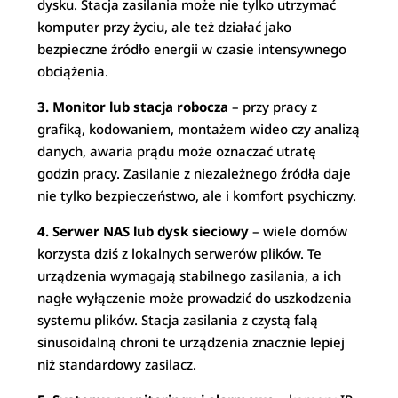
dysku. Stacja zasilania może nie tylko utrzymać
komputer przy życiu, ale też działać jako
bezpieczne źródło energii w czasie intensywnego
obciążenia.
3. Monitor lub stacja robocza
– przy pracy z
grafiką, kodowaniem, montażem wideo czy analizą
danych, awaria prądu może oznaczać utratę
godzin pracy. Zasilanie z niezależnego źródła daje
nie tylko bezpieczeństwo, ale i komfort psychiczny.
4. Serwer NAS lub dysk sieciowy
– wiele domów
korzysta dziś z lokalnych serwerów plików. Te
urządzenia wymagają stabilnego zasilania, a ich
nagłe wyłączenie może prowadzić do uszkodzenia
systemu plików. Stacja zasilania z czystą falą
sinusoidalną chroni te urządzenia znacznie lepiej
niż standardowy zasilacz.