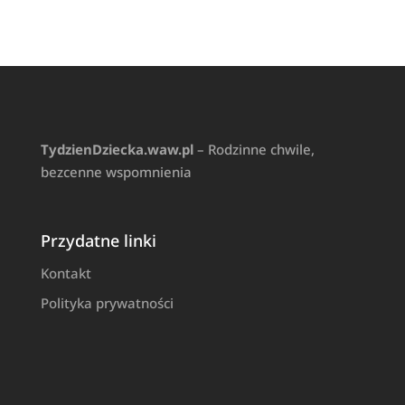
TydzienDziecka.waw.pl
– Rodzinne chwile,
bezcenne wspomnienia
Przydatne linki
Kontakt
Polityka prywatności