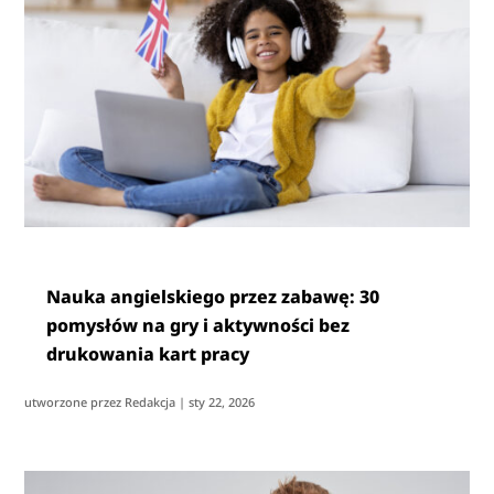
Nauka angielskiego przez zabawę: 30
pomysłów na gry i aktywności bez
drukowania kart pracy
utworzone przez
Redakcja
|
sty 22, 2026