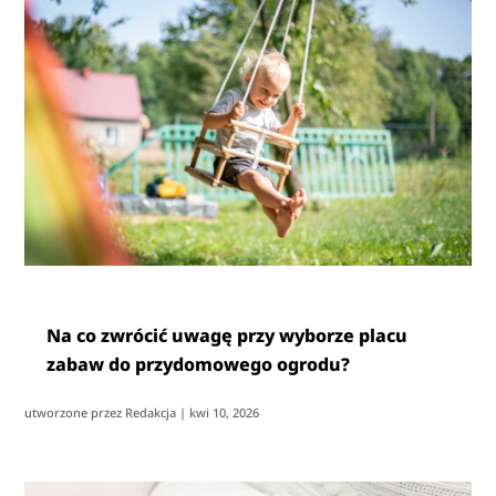
Na co zwrócić uwagę przy wyborze placu
zabaw do przydomowego ogrodu?
utworzone przez
Redakcja
|
kwi 10, 2026