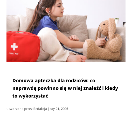
Domowa apteczka dla rodziców: co
naprawdę powinno się w niej znaleźć i kiedy
to wykorzystać
utworzone przez
Redakcja
|
sty 21, 2026