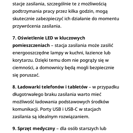
stacje zasilania, szczególnie te z możliwością
podtrzymania pracy przez kilka godzin, mogą
skutecznie zabezpieczyć ich działanie do momentu
przywrócenia zasilania.
7. Oświetlenie LED w kluczowych
pomieszczeniach
– stacja zasilania może zasilić
energooszczędne lampy w kuchni, łazience lub
korytarzu. Dzięki temu dom nie pogrąży się w
ciemności, a domownicy będą mogli bezpiecznie
się poruszać.
8. Ładowarki telefonów i tabletów
– w przypadku
długotrwałego braku zasilania warto mieć
możliwość ładowania podstawowych środków
komunikacji. Porty USB i USB-C w stacjach
zasilania są idealnym rozwiązaniem.
9. Sprzęt medyczny
– dla osób starszych lub