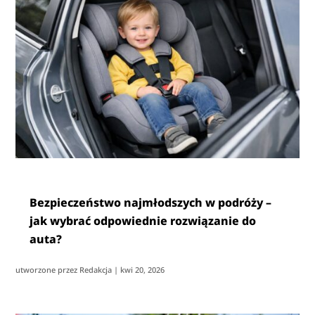
Bezpieczeństwo najmłodszych w podróży –
jak wybrać odpowiednie rozwiązanie do
auta?
utworzone przez
Redakcja
|
kwi 20, 2026