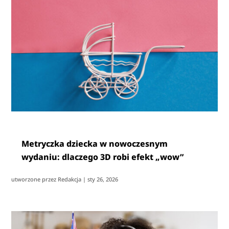
Metryczka dziecka w nowoczesnym
wydaniu: dlaczego 3D robi efekt „wow”
utworzone przez
Redakcja
|
sty 26, 2026