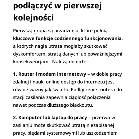
podłączyć w pierwszej
kolejności
Pierwszą grupą są urządzenia, które pełnią
kluczowe funkcje codziennego funkcjonowania
,
a których nagła utrata mogłaby skutkować
dyskomfortem, stratą danych lub poważniejszymi
konsekwencjami. Należą do nich:
1. Router i modem internetowy
– w dobie pracy
zdalnej i nauki online dostęp do internetu jest
równie ważny jak światło. Podłączenie routera do
stacji zasilania zapewnia ciągłość połączenia
nawet podczas dłuższego blackoutu.
2. Komputer lub laptop do pracy
– przerwa w
zasilaniu może skutkować utratą niezapisanej
pracy, błędami systemowymi lub uszkodzeniem