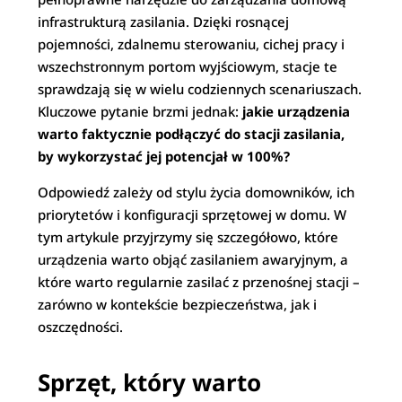
infrastrukturą zasilania. Dzięki rosnącej
pojemności, zdalnemu sterowaniu, cichej pracy i
wszechstronnym portom wyjściowym, stacje te
sprawdzają się w wielu codziennych scenariuszach.
Kluczowe pytanie brzmi jednak:
jakie urządzenia
warto faktycznie podłączyć do stacji zasilania,
by wykorzystać jej potencjał w 100%?
Odpowiedź zależy od stylu życia domowników, ich
priorytetów i konfiguracji sprzętowej w domu. W
tym artykule przyjrzymy się szczegółowo, które
urządzenia warto objąć zasilaniem awaryjnym, a
które warto regularnie zasilać z przenośnej stacji –
zarówno w kontekście bezpieczeństwa, jak i
oszczędności.
Sprzęt, który warto