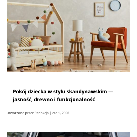
Pokój dziecka w stylu skandynawskim —
jasność, drewno i funkcjonalność
utworzone przez
Redakcja
|
cze 1, 2026