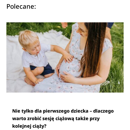
Polecane:
Nie tylko dla pierwszego dziecka – dlaczego
warto zrobić sesję ciążową także przy
kolejnej ciąży?