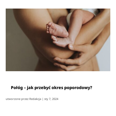
Połóg – jak przebyć okres poporodowy?
utworzone przez
Redakcja
|
sty 7, 2024