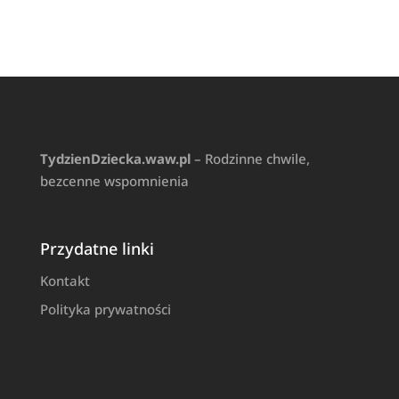
TydzienDziecka.waw.pl
– Rodzinne chwile,
bezcenne wspomnienia
Przydatne linki
Kontakt
Polityka prywatności