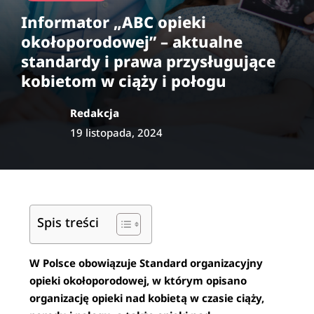
Informator „ABC opieki
okołoporodowej” – aktualne
standardy i prawa przysługujące
kobietom w ciąży i połogu
Redakcja
19 listopada, 2024
Spis treści
W Polsce obowiązuje Standard organizacyjny
opieki okołoporodowej, w którym opisano
organizację opieki nad kobietą w czasie ciąży,