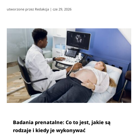
utworzone przez
Redakcja
|
cze 29, 2026
Badania prenatalne: Co to jest, jakie są
rodzaje i kiedy je wykonywać