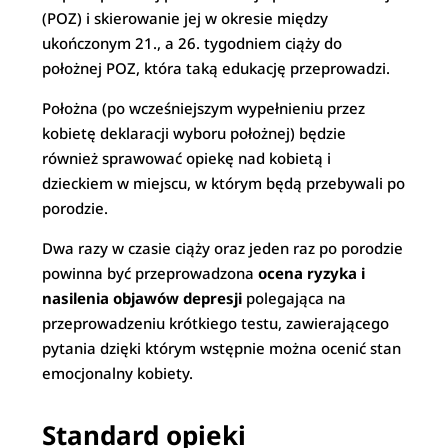
(POZ) i skierowanie jej w okresie między
ukończonym 21., a 26. tygodniem ciąży do
położnej POZ, która taką edukację przeprowadzi.
Położna (po wcześniejszym wypełnieniu przez
kobietę deklaracji wyboru położnej) będzie
również sprawować opiekę nad kobietą i
dzieckiem w miejscu, w którym będą przebywali po
porodzie.
Dwa razy w czasie ciąży oraz jeden raz po porodzie
powinna być przeprowadzona
ocena ryzyka i
nasilenia objawów depresji
polegająca na
przeprowadzeniu krótkiego testu, zawierającego
pytania dzięki którym wstępnie można ocenić stan
emocjonalny kobiety.
Standard opieki