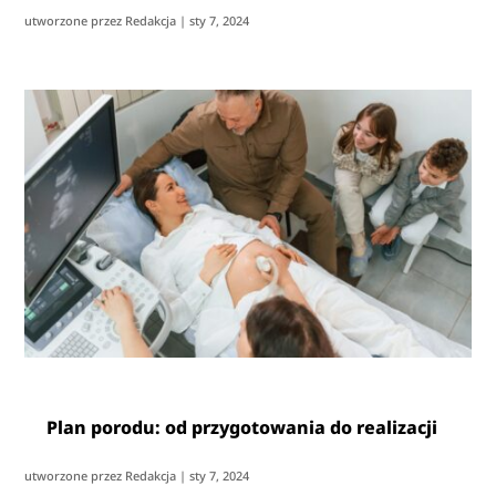
utworzone przez
Redakcja
|
sty 7, 2024
Plan porodu: od przygotowania do realizacji
utworzone przez
Redakcja
|
sty 7, 2024