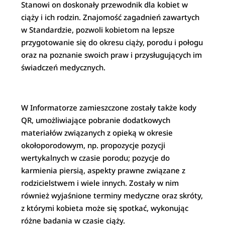
Stanowi on doskonały przewodnik dla kobiet w
ciąży i ich rodzin. Znajomość zagadnień zawartych
w Standardzie, pozwoli kobietom na lepsze
przygotowanie się do okresu ciąży, porodu i połogu
oraz na poznanie swoich praw i przysługujących im
świadczeń medycznych.
W Informatorze zamieszczone zostały także kody
QR, umożliwiające pobranie dodatkowych
materiałów związanych z opieką w okresie
okołoporodowym, np. propozycje pozycji
wertykalnych w czasie porodu; pozycje do
karmienia piersią, aspekty prawne związane z
rodzicielstwem i wiele innych. Zostały w nim
również wyjaśnione terminy medyczne oraz skróty,
z którymi kobieta może się spotkać, wykonując
różne badania w czasie ciąży.