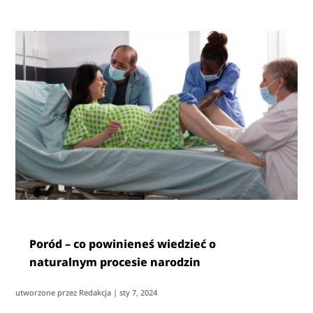
Poród – co powinieneś wiedzieć o
naturalnym procesie narodzin
utworzone przez
Redakcja
|
sty 7, 2024