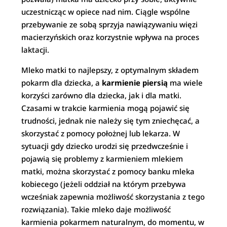
uczestnicząc w opiece nad nim. Ciągle wspólne
przebywanie ze sobą sprzyja nawiązywaniu więzi
macierzyńskich oraz korzystnie wpływa na proces
laktacji.
Mleko matki to najlepszy, z optymalnym składem
pokarm dla dziecka, a
karmienie piersią
ma wiele
korzyści zarówno dla dziecka, jak i dla matki.
Czasami w trakcie karmienia mogą pojawić się
trudności, jednak nie należy się tym zniechęcać, a
skorzystać z pomocy położnej lub lekarza. W
sytuacji gdy dziecko urodzi się przedwcześnie i
pojawią się problemy z karmieniem mlekiem
matki, można skorzystać z pomocy banku mleka
kobiecego (jeżeli oddział na którym przebywa
wcześniak zapewnia możliwość skorzystania z tego
rozwiązania). Takie mleko daje możliwość
karmienia pokarmem naturalnym, do momentu, w