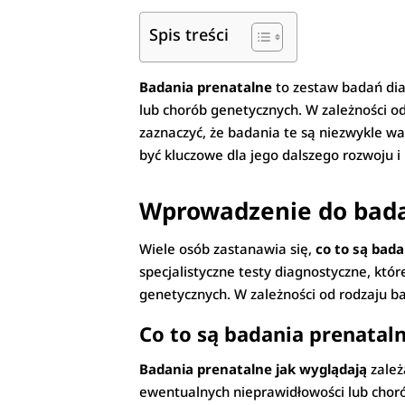
Spis treści
Badania prenatalne
to zestaw badań dia
lub chorób genetycznych. W zależności 
zaznaczyć, że badania te są niezwykle 
być kluczowe dla jego dalszego rozwoju i 
Wprowadzenie do bada
Wiele osób zastanawia się,
co to są bad
specjalistyczne testy diagnostyczne, kt
genetycznych. W zależności od rodzaju 
Co to są badania prenataln
Badania prenatalne jak wyglądają
zależ
ewentualnych nieprawidłowości lub chor