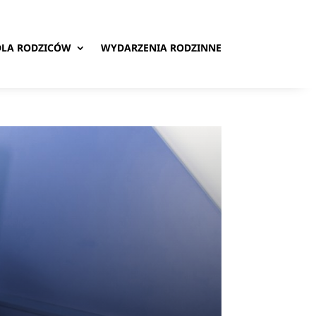
DLA RODZICÓW
WYDARZENIA RODZINNE