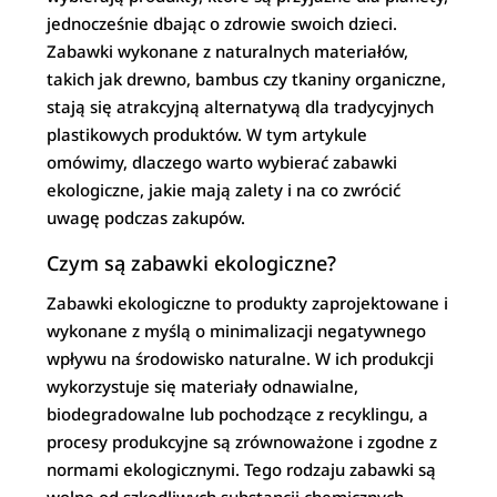
jednocześnie dbając o zdrowie swoich dzieci.
Zabawki wykonane z naturalnych materiałów,
takich jak drewno, bambus czy tkaniny organiczne,
stają się atrakcyjną alternatywą dla tradycyjnych
plastikowych produktów. W tym artykule
omówimy, dlaczego warto wybierać zabawki
ekologiczne, jakie mają zalety i na co zwrócić
uwagę podczas zakupów.
Czym są zabawki ekologiczne?
Zabawki ekologiczne to produkty zaprojektowane i
wykonane z myślą o minimalizacji negatywnego
wpływu na środowisko naturalne. W ich produkcji
wykorzystuje się materiały odnawialne,
biodegradowalne lub pochodzące z recyklingu, a
procesy produkcyjne są zrównoważone i zgodne z
normami ekologicznymi. Tego rodzaju zabawki są