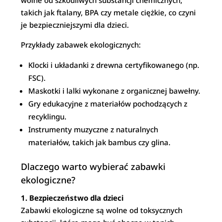
wolne od szkodliwych substancji chemicznych,
takich jak ftalany, BPA czy metale ciężkie, co czyni
je bezpieczniejszymi dla dzieci.
Przykłady zabawek ekologicznych:
Klocki i układanki z drewna certyfikowanego (np.
FSC).
Maskotki i lalki wykonane z organicznej bawełny.
Gry edukacyjne z materiałów pochodzących z
recyklingu.
Instrumenty muzyczne z naturalnych
materiałów, takich jak bambus czy glina.
Dlaczego warto wybierać zabawki
ekologiczne?
1. Bezpieczeństwo dla dzieci
Zabawki ekologiczne są wolne od toksycznych