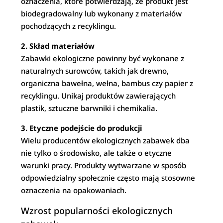
oznaczenia, które potwierdzają, że produkt jest
biodegradowalny lub wykonany z materiałów
pochodzących z recyklingu.
2. Skład materiałów
Zabawki ekologiczne powinny być wykonane z
naturalnych surowców, takich jak drewno,
organiczna bawełna, wełna, bambus czy papier z
recyklingu. Unikaj produktów zawierających
plastik, sztuczne barwniki i chemikalia.
3. Etyczne podejście do produkcji
Wielu producentów ekologicznych zabawek dba
nie tylko o środowisko, ale także o etyczne
warunki pracy. Produkty wytwarzane w sposób
odpowiedzialny społecznie często mają stosowne
oznaczenia na opakowaniach.
Wzrost popularności ekologicznych