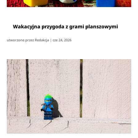
Wakacyjna przygoda z grami planszowymi
utworzone przez
Redakcja
|
cze 24, 2026