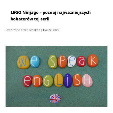
LEGO Ninjago – poznaj najważniejszych
bohaterów tej serii
utworzone przez
Redakcja
|
kwi 22, 2026