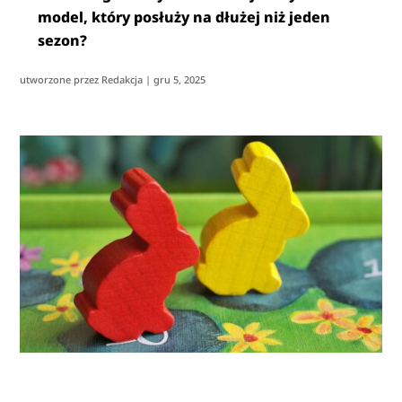
model, który posłuży na dłużej niż jeden
sezon?
utworzone przez
Redakcja
|
gru 5, 2025