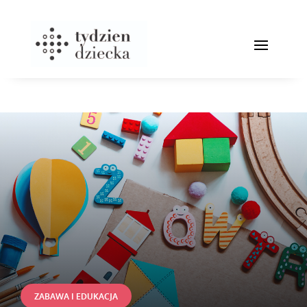
ZABAWA I EDUKACJA