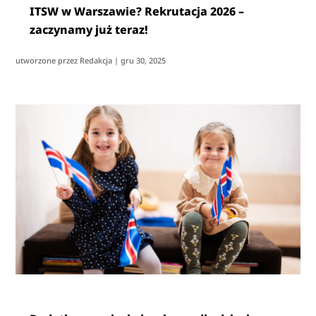
ITSW w Warszawie? Rekrutacja 2026 –
zaczynamy już teraz!
utworzone przez
Redakcja
|
gru 30, 2025