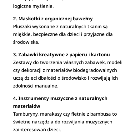
logiczne myślenie.
2. Maskotki z organicznej bawełny
Pluszaki wykonane z naturalnych tkanin są
miękkie, bezpieczne dla dzieci i przyjazne dla
środowiska.
3. Zabawki kreatywne z papieru i kartonu
Zestawy do tworzenia własnych zabawek, modeli
czy dekoracji z materiałów biodegradowalnych
uczą dzieci dbałości o środowisko i rozwijają ich
zdolności manualne.
4. Instrumenty muzyczne z naturalnych
materiałów
Tamburyny, marakasy czy fletnie z bambusa to
świetne narzędzia do rozwijania muzycznych
zainteresowań dzieci.