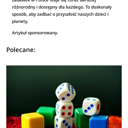
różnorodny i dostępny dla każdego. To doskonały
sposób, aby zadbać o przyszłość naszych dzieci i
planety.
Artykuł sponsorowany.
Polecane: