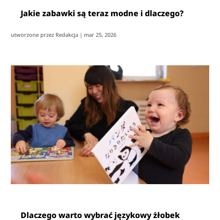
Jakie zabawki są teraz modne i dlaczego?
utworzone przez
Redakcja
|
mar 25, 2026
Dlaczego warto wybrać językowy żłobek