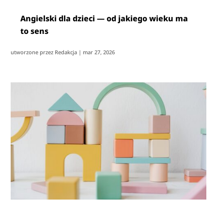
Angielski dla dzieci — od jakiego wieku ma
to sens
utworzone przez
Redakcja
|
mar 27, 2026