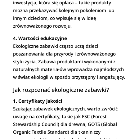
inwestycja, która się opłaca – takie produkty
można przekazywać kolejnym pokoleniom lub
innym dzieciom, co wpisuje się w ideę
zrównoważonego rozwoju.
4. Wartości edukacyjne
Ekologiczne zabawki często uczą dzieci
poszanowania dla przyrody i zrównoważonego
stylu życia. Zabawa produktami wykonanymi z
naturalnych materiałów wprowadza najmłodszych
w świat ekologii w sposób przystępny i angażujący.
Jak rozpoznać ekologiczne zabawki?
1. Certyfikaty jakości
Szukając zabawek ekologicznych, warto zwrócić
uwagę na certyfikaty, takie jak FSC (Forest
Stewardship Council) dla drewna, GOTS (Global
Organic Textile Standard) dla tkanin czy