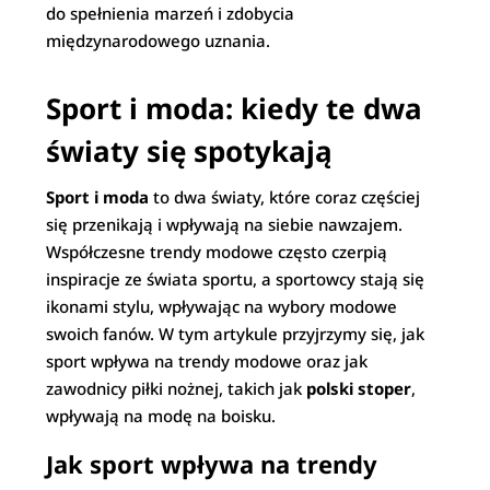
do spełnienia marzeń i zdobycia
międzynarodowego uznania.
Sport i moda: kiedy te dwa
światy się spotykają
Sport i moda
to dwa światy, które coraz częściej
się przenikają i wpływają na siebie nawzajem.
Współczesne trendy modowe często czerpią
inspiracje ze świata sportu, a sportowcy stają się
ikonami stylu, wpływając na wybory modowe
swoich fanów. W tym artykule przyjrzymy się, jak
sport wpływa na trendy modowe oraz jak
zawodnicy piłki nożnej, takich jak
polski stoper
,
wpływają na modę na boisku.
Jak sport wpływa na trendy