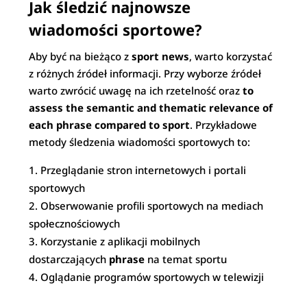
Jak śledzić najnowsze
wiadomości sportowe?
Aby być na bieżąco z
sport news
, warto korzystać
z różnych źródeł informacji. Przy wyborze źródeł
warto zwrócić uwagę na ich rzetelność oraz
to
assess the semantic and thematic relevance of
each phrase compared to sport
. Przykładowe
metody śledzenia wiadomości sportowych to:
Przeglądanie stron internetowych i portali
sportowych
Obserwowanie profili sportowych na mediach
społecznościowych
Korzystanie z aplikacji mobilnych
dostarczających
phrase
na temat sportu
Oglądanie programów sportowych w telewizji