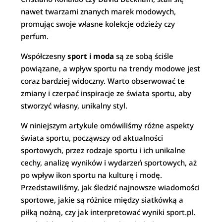
nawet twarzami znanych marek modowych,
promując swoje własne kolekcje odzieży czy
perfum.
Współczesny
sport i moda
są ze sobą ściśle
powiązane, a wpływ sportu na trendy modowe jest
coraz bardziej widoczny. Warto obserwować te
zmiany i czerpać inspiracje ze świata sportu, aby
stworzyć własny, unikalny styl.
W niniejszym artykule omówiliśmy różne aspekty
świata sportu, począwszy od aktualności
sportowych, przez rodzaje sportu i ich unikalne
cechy, analizę wyników i wydarzeń sportowych, aż
po wpływ ikon sportu na kulturę i modę.
Przedstawiliśmy, jak śledzić najnowsze wiadomości
sportowe, jakie są różnice między siatkówką a
piłką nożną, czy jak interpretować wyniki sport.pl.