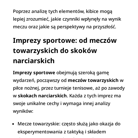
Poprzez analizę tych elementów, kibice mogą
lepiej zrozumieć, jakie czynniki wpłynęły na wynik
meczu oraz jakie są perspektywy na przyszłość.
Imprezy sportowe: od meczów
towarzyskich do skoków
narciarskich
Imprezy sportowe
obejmują szeroką gamę
wydarzeń, począwszy od
meczów towarzyskich
w
piłce nożnej, przez turnieje tenisowe, aż po zawody
w
skokach narciarskich
. Każda z tych imprez ma
swoje unikalne cechy i wymaga innej analizy
wyników:
Mecze towarzyskie: często służą jako okazja do
eksperymentowania z taktyką i składem