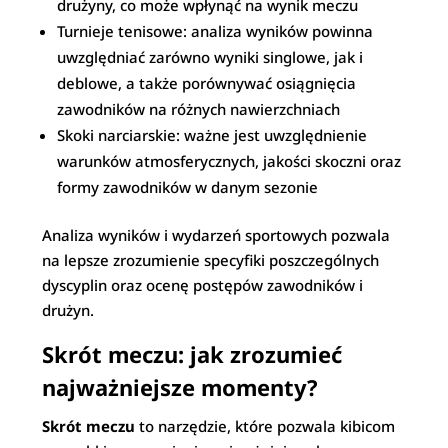
drużyny, co może wpłynąć na wynik meczu
Turnieje tenisowe: analiza wyników powinna
uwzględniać zarówno wyniki singlowe, jak i
deblowe, a także porównywać osiągnięcia
zawodników na różnych nawierzchniach
Skoki narciarskie: ważne jest uwzględnienie
warunków atmosferycznych, jakości skoczni oraz
formy zawodników w danym sezonie
Analiza wyników i wydarzeń sportowych pozwala
na lepsze zrozumienie specyfiki poszczególnych
dyscyplin oraz ocenę postępów zawodników i
drużyn.
Skrót meczu: jak zrozumieć
najważniejsze momenty?
Skrót meczu
to narzędzie, które pozwala kibicom