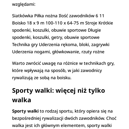
względami:
Siatkówka Piłka nożna Ilość zawodników 6 11
Boisko 18 x 9 m 100-110 x 64-75 m Stroje Krótkie
spodenki, koszulki, obuwie sportowe Długie
spodenki, koszulki, getry, obuwie sportowe
Technika gry Uderzenia rękoma, bloki, zagrywki
Uderzenia nogami, główkowanie, rzuty rożne
Warto zwrócić uwagę na różnice w technikach gry,
które wpływają na sposób, w jaki zawodnicy
rywalizują ze sobą na boisku.
Sporty walki: więcej niż tylko
walka
Sporty walki
to rodzaj sportu, który opiera się na
bezpośredniej rywalizacji dwóch zawodników. Choć
walka jest ich głównym elementem, sporty walki