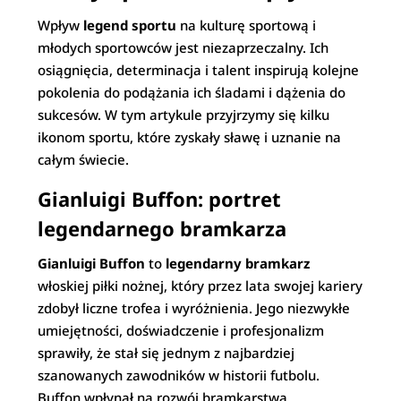
Wpływ
legend sportu
na kulturę sportową i
młodych sportowców jest niezaprzeczalny. Ich
osiągnięcia, determinacja i talent inspirują kolejne
pokolenia do podążania ich śladami i dążenia do
sukcesów. W tym artykule przyjrzymy się kilku
ikonom sportu, które zyskały sławę i uznanie na
całym świecie.
Gianluigi Buffon: portret
legendarnego bramkarza
Gianluigi Buffon
to
legendarny bramkarz
włoskiej piłki nożnej, który przez lata swojej kariery
zdobył liczne trofea i wyróżnienia. Jego niezwykłe
umiejętności, doświadczenie i profesjonalizm
sprawiły, że stał się jednym z najbardziej
szanowanych zawodników w historii futbolu.
Buffon wpłynął na rozwój bramkarstwa,