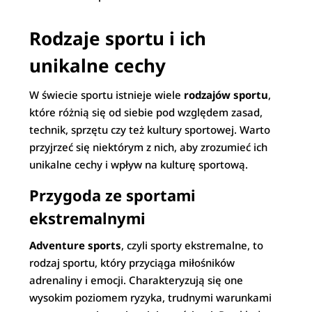
Rodzaje sportu i ich
unikalne cechy
W świecie sportu istnieje wiele
rodzajów sportu
,
które różnią się od siebie pod względem zasad,
technik, sprzętu czy też kultury sportowej. Warto
przyjrzeć się niektórym z nich, aby zrozumieć ich
unikalne cechy i wpływ na kulturę sportową.
Przygoda ze sportami
ekstremalnymi
Adventure sports
, czyli sporty ekstremalne, to
rodzaj sportu, który przyciąga miłośników
adrenaliny i emocji. Charakteryzują się one
wysokim poziomem ryzyka, trudnymi warunkami