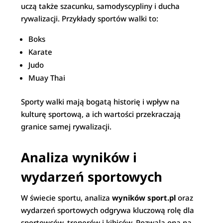
uczą także szacunku, samodyscypliny i ducha
rywalizacji. Przykłady sportów walki to:
Boks
Karate
Judo
Muay Thai
Sporty walki mają bogatą historię i wpływ na
kulturę sportową, a ich wartości przekraczają
granice samej rywalizacji.
Analiza wyników i
wydarzeń sportowych
W świecie sportu, analiza
wyników sport.pl
oraz
wydarzeń sportowych odgrywa kluczową rolę dla
sportowców, trenerów i kibiców. Pozwala ona na