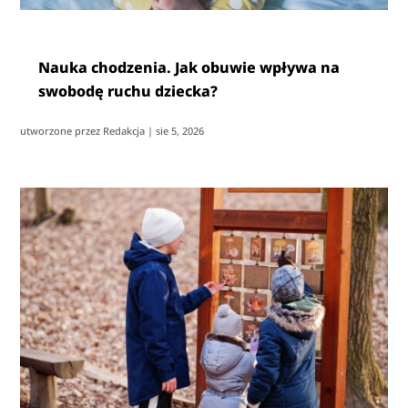
Nauka chodzenia. Jak obuwie wpływa na
swobodę ruchu dziecka?
utworzone przez
Redakcja
|
sie 5, 2026