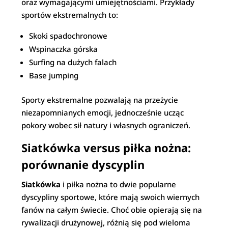
oraz wymagającymi umiejętnościami. Przykłady
sportów ekstremalnych to:
Skoki spadochronowe
Wspinaczka górska
Surfing na dużych falach
Base jumping
Sporty ekstremalne pozwalają na przeżycie
niezapomnianych emocji, jednocześnie ucząc
pokory wobec sił natury i własnych ograniczeń.
Siatkówka versus piłka nożna:
porównanie dyscyplin
Siatkówka
i piłka nożna to dwie popularne
dyscypliny sportowe, które mają swoich wiernych
fanów na całym świecie. Choć obie opierają się na
rywalizacji drużynowej, różnią się pod wieloma