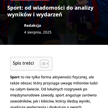
Sport: od wiadomości do analizy
wyników i wydarzeń
Redakcja
4 sierpnia, 2025
Spis treści
Sport
to nie tylko forma aktywności fizycznej, ale
także obszar, który przyciąga uwagę milionów ludzi
na całym świecie. Od lokalnych rozgrywek po
międzynarodowe zawody, sport angażuje zarówno
zawodników, jak i kibiców, którzy śledzą wyniki,
analizują wydarzenia i dyskutują o swoich