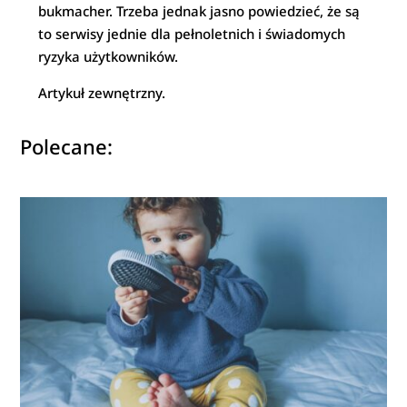
bukmacher. Trzeba jednak jasno powiedzieć, że są
to serwisy jednie dla pełnoletnich i świadomych
ryzyka użytkowników.
Artykuł zewnętrzny.
Polecane: