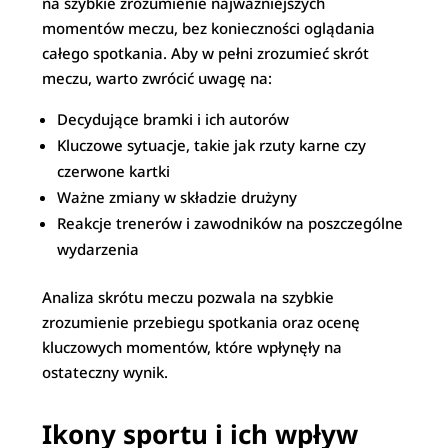
na szybkie zrozumienie najważniejszych
momentów meczu, bez konieczności oglądania
całego spotkania. Aby w pełni zrozumieć skrót
meczu, warto zwrócić uwagę na:
Decydujące bramki i ich autorów
Kluczowe sytuacje, takie jak rzuty karne czy
czerwone kartki
Ważne zmiany w składzie drużyny
Reakcje trenerów i zawodników na poszczególne
wydarzenia
Analiza skrótu meczu pozwala na szybkie
zrozumienie przebiegu spotkania oraz ocenę
kluczowych momentów, które wpłynęły na
ostateczny wynik.
Ikony sportu i ich wpływ